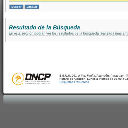
Resultado de la Búsqueda
En esta sección podrán ver los resultados de la búsqueda realizada más arri
E.E.U.U. 961 c/ Tte. Fariña. Asunción, Paraguay - 
Horario de Atención: Lunes a Viernes de 07:00 a 1
Preguntas Frecuentes