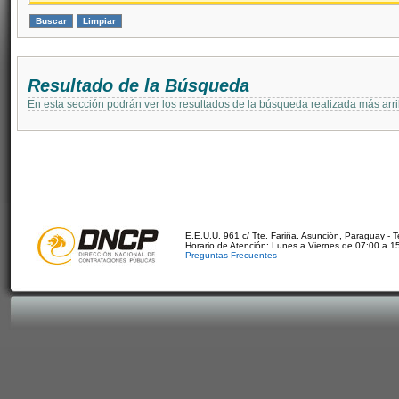
Resultado de la Búsqueda
En esta sección podrán ver los resultados de la búsqueda realizada más arri
E.E.U.U. 961 c/ Tte. Fariña. Asunción, Paraguay - 
Horario de Atención: Lunes a Viernes de 07:00 a 1
Preguntas Frecuentes