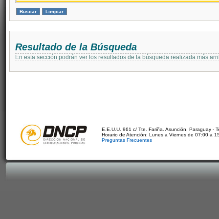
Resultado de la Búsqueda
En esta sección podrán ver los resultados de la búsqueda realizada más arri
E.E.U.U. 961 c/ Tte. Fariña. Asunción, Paraguay - 
Horario de Atención: Lunes a Viernes de 07:00 a 1
Preguntas Frecuentes