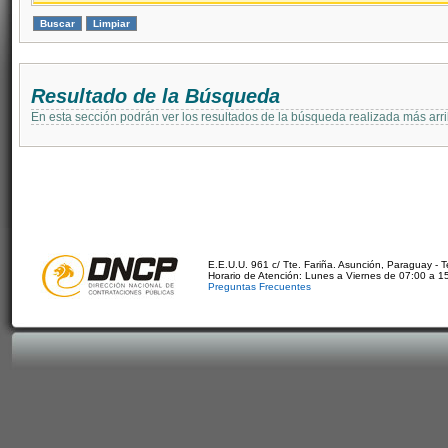
Resultado de la Búsqueda
En esta sección podrán ver los resultados de la búsqueda realizada más arri
E.E.U.U. 961 c/ Tte. Fariña. Asunción, Paraguay - 
Horario de Atención: Lunes a Viernes de 07:00 a 1
Preguntas Frecuentes