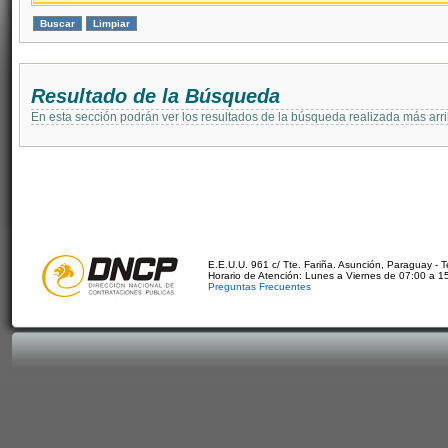
Resultado de la Búsqueda
En esta sección podrán ver los resultados de la búsqueda realizada más arri
E.E.U.U. 961 c/ Tte. Fariña. Asunción, Paraguay - 
Horario de Atención: Lunes a Viernes de 07:00 a 1
Preguntas Frecuentes