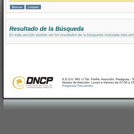
Resultado de la Búsqueda
En esta sección podrán ver los resultados de la búsqueda realizada más arri
E.E.U.U. 961 c/ Tte. Fariña. Asunción, Paraguay - 
Horario de Atención: Lunes a Viernes de 07:00 a 1
Preguntas Frecuentes