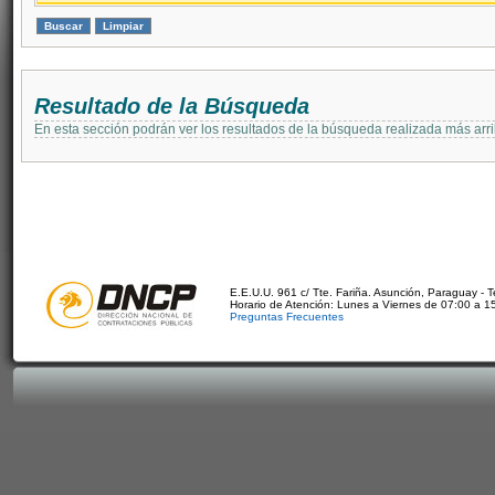
Resultado de la Búsqueda
En esta sección podrán ver los resultados de la búsqueda realizada más arri
E.E.U.U. 961 c/ Tte. Fariña. Asunción, Paraguay - 
Horario de Atención: Lunes a Viernes de 07:00 a 1
Preguntas Frecuentes