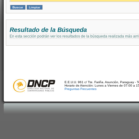
Resultado de la Búsqueda
En esta sección podrán ver los resultados de la búsqueda realizada más arri
E.E.U.U. 961 c/ Tte. Fariña. Asunción, Paraguay - 
Horario de Atención: Lunes a Viernes de 07:00 a 1
Preguntas Frecuentes