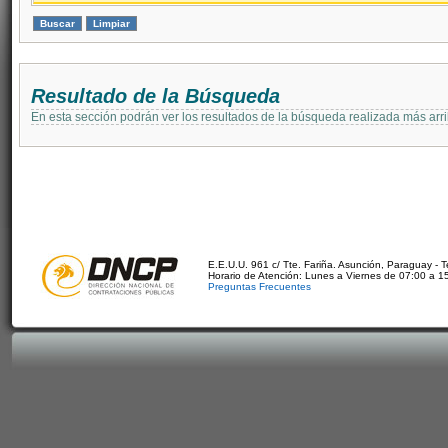
Resultado de la Búsqueda
En esta sección podrán ver los resultados de la búsqueda realizada más arri
E.E.U.U. 961 c/ Tte. Fariña. Asunción, Paraguay - 
Horario de Atención: Lunes a Viernes de 07:00 a 1
Preguntas Frecuentes