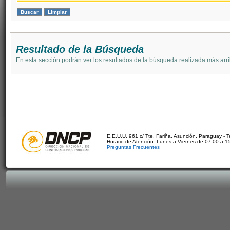
Resultado de la Búsqueda
En esta sección podrán ver los resultados de la búsqueda realizada más arri
E.E.U.U. 961 c/ Tte. Fariña. Asunción, Paraguay - 
Horario de Atención: Lunes a Viernes de 07:00 a 1
Preguntas Frecuentes