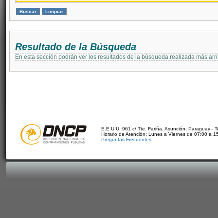
Resultado de la Búsqueda
En esta sección podrán ver los resultados de la búsqueda realizada más arri
E.E.U.U. 961 c/ Tte. Fariña. Asunción, Paraguay - 
Horario de Atención: Lunes a Viernes de 07:00 a 1
Preguntas Frecuentes