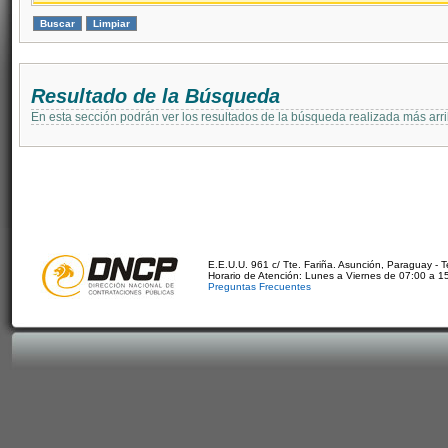
Resultado de la Búsqueda
En esta sección podrán ver los resultados de la búsqueda realizada más arri
E.E.U.U. 961 c/ Tte. Fariña. Asunción, Paraguay - 
Horario de Atención: Lunes a Viernes de 07:00 a 1
Preguntas Frecuentes