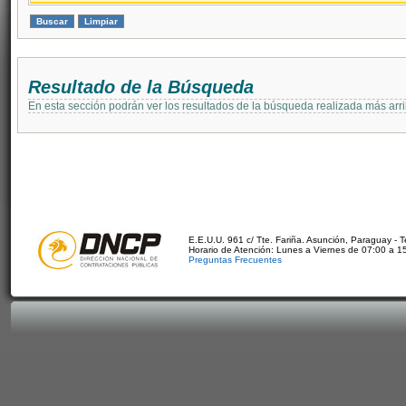
Resultado de la Búsqueda
En esta sección podrán ver los resultados de la búsqueda realizada más arri
E.E.U.U. 961 c/ Tte. Fariña. Asunción, Paraguay - 
Horario de Atención: Lunes a Viernes de 07:00 a 1
Preguntas Frecuentes