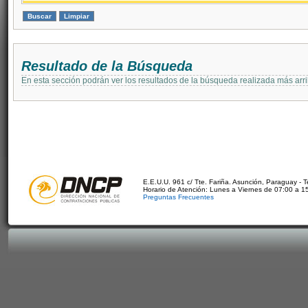
Resultado de la Búsqueda
En esta sección podrán ver los resultados de la búsqueda realizada más arri
E.E.U.U. 961 c/ Tte. Fariña. Asunción, Paraguay - 
Horario de Atención: Lunes a Viernes de 07:00 a 1
Preguntas Frecuentes