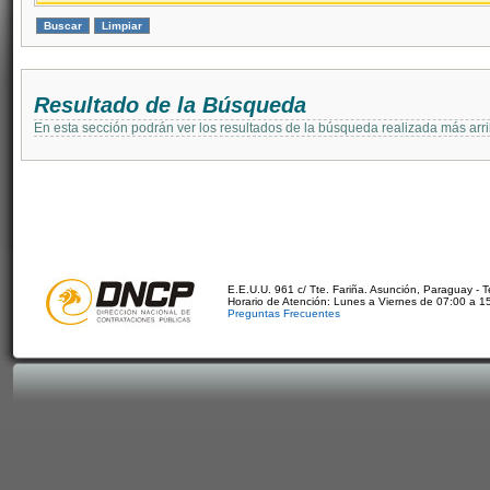
Resultado de la Búsqueda
En esta sección podrán ver los resultados de la búsqueda realizada más arri
E.E.U.U. 961 c/ Tte. Fariña. Asunción, Paraguay - 
Horario de Atención: Lunes a Viernes de 07:00 a 1
Preguntas Frecuentes