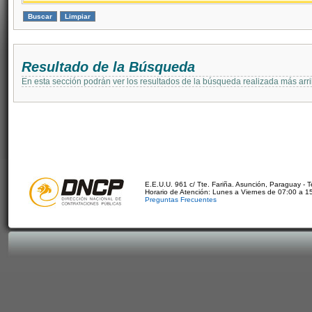
Resultado de la Búsqueda
En esta sección podrán ver los resultados de la búsqueda realizada más arri
E.E.U.U. 961 c/ Tte. Fariña. Asunción, Paraguay - 
Horario de Atención: Lunes a Viernes de 07:00 a 1
Preguntas Frecuentes