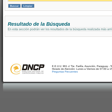
Resultado de la Búsqueda
En esta sección podrán ver los resultados de la búsqueda realizada más arri
E.E.U.U. 961 c/ Tte. Fariña. Asunción, Paraguay - 
Horario de Atención: Lunes a Viernes de 07:00 a 1
Preguntas Frecuentes