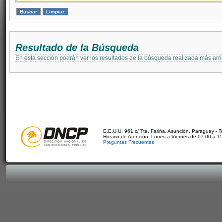
Resultado de la Búsqueda
En esta sección podrán ver los resultados de la búsqueda realizada más arri
E.E.U.U. 961 c/ Tte. Fariña. Asunción, Paraguay - 
Horario de Atención: Lunes a Viernes de 07:00 a 1
Preguntas Frecuentes