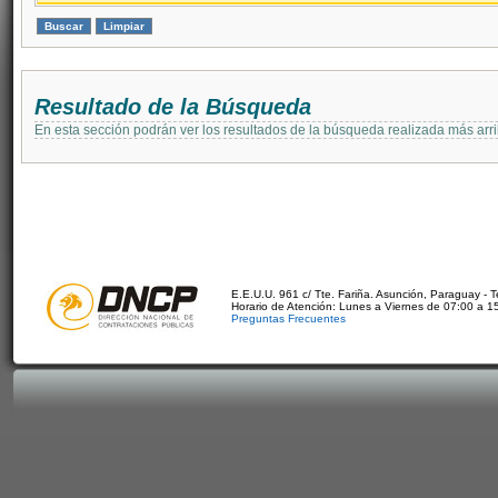
Resultado de la Búsqueda
En esta sección podrán ver los resultados de la búsqueda realizada más arri
E.E.U.U. 961 c/ Tte. Fariña. Asunción, Paraguay - 
Horario de Atención: Lunes a Viernes de 07:00 a 1
Preguntas Frecuentes