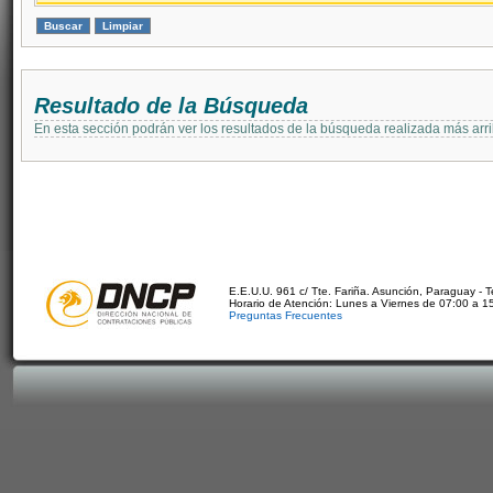
Resultado de la Búsqueda
En esta sección podrán ver los resultados de la búsqueda realizada más arri
E.E.U.U. 961 c/ Tte. Fariña. Asunción, Paraguay - 
Horario de Atención: Lunes a Viernes de 07:00 a 1
Preguntas Frecuentes