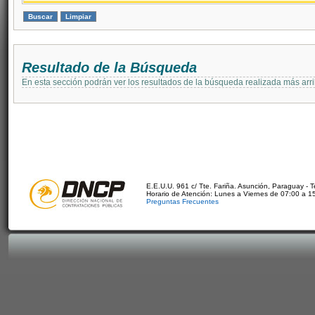
Resultado de la Búsqueda
En esta sección podrán ver los resultados de la búsqueda realizada más arri
E.E.U.U. 961 c/ Tte. Fariña. Asunción, Paraguay - 
Horario de Atención: Lunes a Viernes de 07:00 a 1
Preguntas Frecuentes