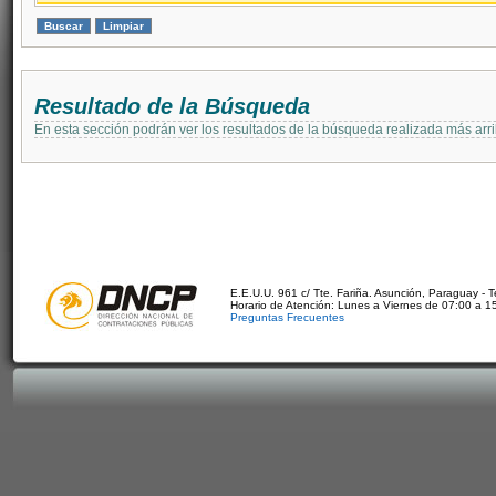
Resultado de la Búsqueda
En esta sección podrán ver los resultados de la búsqueda realizada más arri
E.E.U.U. 961 c/ Tte. Fariña. Asunción, Paraguay - 
Horario de Atención: Lunes a Viernes de 07:00 a 1
Preguntas Frecuentes