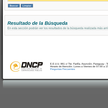
Resultado de la Búsqueda
En esta sección podrán ver los resultados de la búsqueda realizada más arri
E.E.U.U. 961 c/ Tte. Fariña. Asunción, Paraguay - 
Horario de Atención: Lunes a Viernes de 07:00 a 1
Preguntas Frecuentes