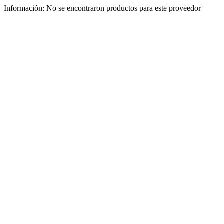
Información:
No se encontraron productos para este proveedor