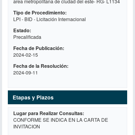
area metropolitana de ciudad del este- RG- L1134
Tipo de Procedimiento
LPI - BID - Licitación Internacional
Estado
Precalificada
Fecha de Publicación
2024-02-15
Fecha de la Resolución
2024-09-11
Etapas y Plazos
Lugar para Realizar Consultas
CONFORME SE INDICA EN LA CARTA DE
INVITACION