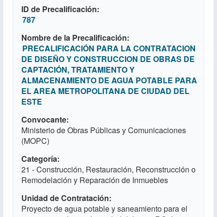
ID de Precalificación
787
Nombre de la Precalificación
PRECALIFICACIÓN PARA LA CONTRATACION
DE DISEÑO Y CONSTRUCCION DE OBRAS DE
CAPTACIÓN, TRATAMIENTO Y
ALMACENAMIENTO DE AGUA POTABLE PARA
EL AREA METROPOLITANA DE CIUDAD DEL
ESTE
Convocante
Ministerio de Obras Públicas y Comunicaciones
(MOPC)
Categoría
21 - Construcción, Restauración, Reconstrucción o
Remodelación y Reparación de Inmuebles
Unidad de Contratación
Proyecto de agua potable y saneamiento para el