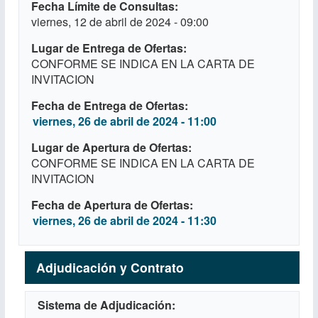
Fecha Límite de Consultas
viernes, 12 de abril de 2024 - 09:00
Lugar de Entrega de Ofertas
CONFORME SE INDICA EN LA CARTA DE
INVITACION
Fecha de Entrega de Ofertas
viernes, 26 de abril de 2024 - 11:00
Lugar de Apertura de Ofertas
CONFORME SE INDICA EN LA CARTA DE
INVITACION
Fecha de Apertura de Ofertas
viernes, 26 de abril de 2024 - 11:30
Adjudicación y Contrato
Sistema de Adjudicación