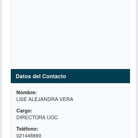
Datos del Contacto
Nombre
LISE ALEJANDRA VERA
Cargo
DIRECTORA UOC
Teléfono
021448890