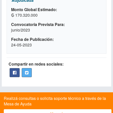
Adjudicada
Monto Global Estimado
₲ 170.320.000
Convocatoria Prevista Para
junio/2023
Fecha de Publicación
24-05-2023
Compartir en redes sociales:
Realizá consultas o solicita soporte técnico a través de la
Mesa de Ayuda