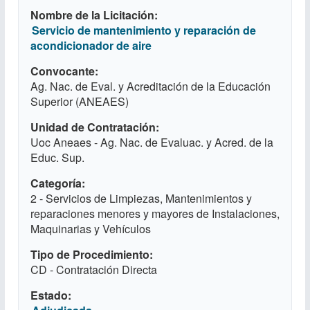
Nombre de la Licitación
Servicio de mantenimiento y reparación de
acondicionador de aire
Convocante
Ag. Nac. de Eval. y Acreditación de la Educación
Superior (ANEAES)
Unidad de Contratación
Uoc Aneaes - Ag. Nac. de Evaluac. y Acred. de la
Educ. Sup.
Categoría
2 - Servicios de Limpiezas, Mantenimientos y
reparaciones menores y mayores de Instalaciones,
Maquinarias y Vehículos
Tipo de Procedimiento
CD - Contratación Directa
Estado