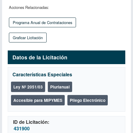
Acciones Relacionadas:
Programa Anual de Contrataciones
Graficar Licitación
Datos de la Licitación
Características Especiales
Ley Nº 2051/03
Plurianual
Accesible para MIPYMES
Pliego Electrónico
ID de Licitación
431900