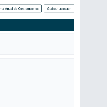
ma Anual de Contrataciones
Graficar Licitación