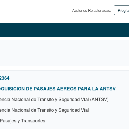
Acciones Relacionadas:
Progra
2364
QUISICION DE PASAJES AEREOS PARA LA ANTSV
ncia Nacional de Transito y Seguridad Vial (ANTSV)
ncia Nacional de Transito y Seguridad Vial
 Pasajes y Transportes