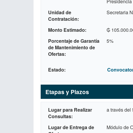
Presidencia
Unidad de
Secretaria N
Contratación
Monto Estimado
₲ 105.000.0
Porcentaje de Garantía
5%
de Mantenimiento de
Ofertas
Estado
Convocator
Etapas y Plazos
Lugar para Realizar
a través del
Consultas
Lugar de Entrega de
Módulo de Of