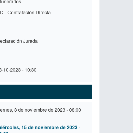
 funerarios
D - Contratación Directa
eclaración Jurada
8-10-2023 - 10:30
iernes, 3 de noviembre de 2023 - 08:00
iércoles, 15 de noviembre de 2023 -