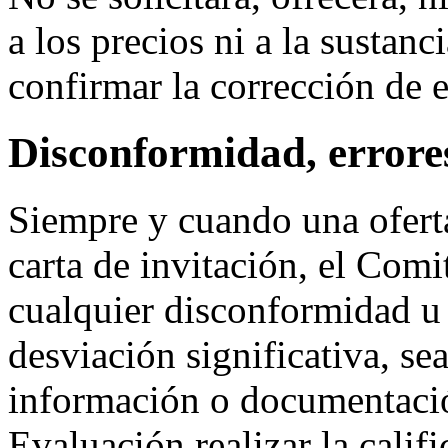
a los precios ni a la sustanc
confirmar la corrección de e
Disconformidad, errore
Siempre y cuando una oferta
carta de invitación, el Comi
cualquier disconformidad u
desviación significativa, se
información o documentació
Evaluación realizar la califi