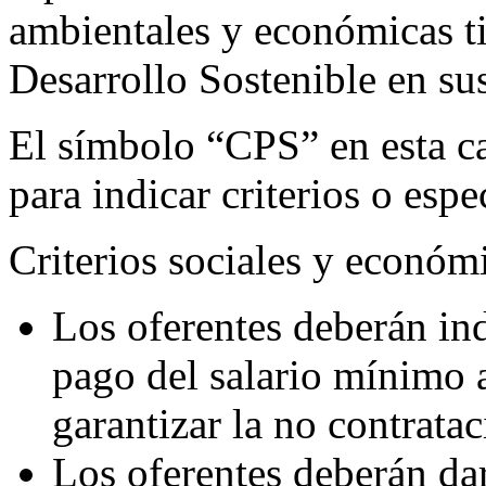
ambientales y económicas ti
Desarrollo Sostenible en su
El símbolo “CPS” en esta car
para indicar criterios o espe
Criterios sociales y económ
Los oferentes deberán ind
pago del salario mínimo 
garantizar la no contrata
Los oferentes deberán da