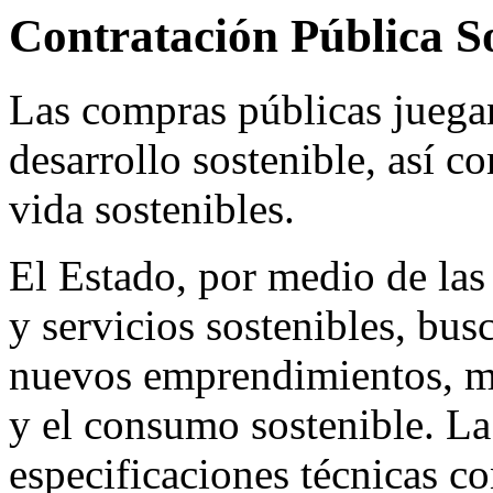
Contratación Pública S
Las compras públicas juega
desarrollo sostenible, así c
vida sostenibles.
El Estado, por medio de las
y servicios sostenibles, bus
nuevos emprendimientos, m
y el consumo sostenible. La 
especificaciones técnicas co