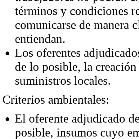
términos y condiciones r
comunicarse de manera cla
entiendan.
Los oferentes adjudicado
de lo posible, la creación
suministros locales.
Criterios ambientales:
El oferente adjudicado de
posible, insumos cuyo em