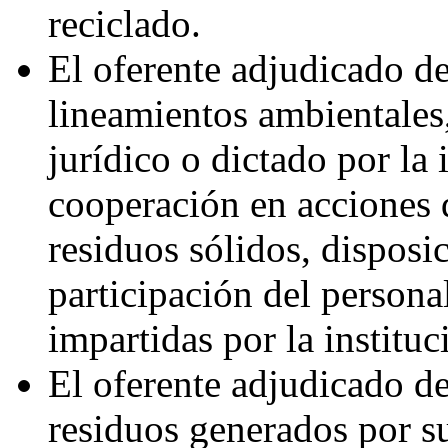
reciclado.
El oferente adjudicado d
lineamientos ambientales
jurídico o dictado por la 
cooperación en acciones 
residuos sólidos, disposi
participación del persona
impartidas por la instituc
El oferente adjudicado de
residuos generados por su