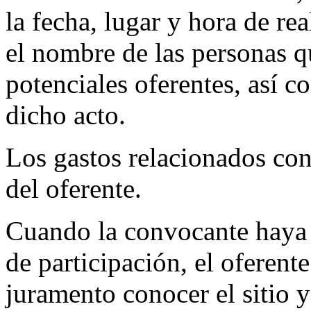
la fecha, lugar y hora de rea
el nombre de las personas q
potenciales oferentes, así 
dicho acto.
Los gastos relacionados con
del oferente.
Cuando la convocante haya e
de participación, el oferent
juramento conocer el sitio 