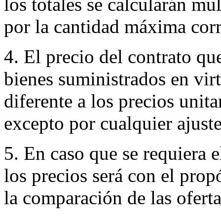
los totales se calcularán mu
por la cantidad máxima cor
4. El precio del contrato qu
bienes suministrados en vir
diferente a los precios unita
excepto por cualquier ajust
5. En caso que se requiera 
los precios será con el propó
la comparación de las oferta