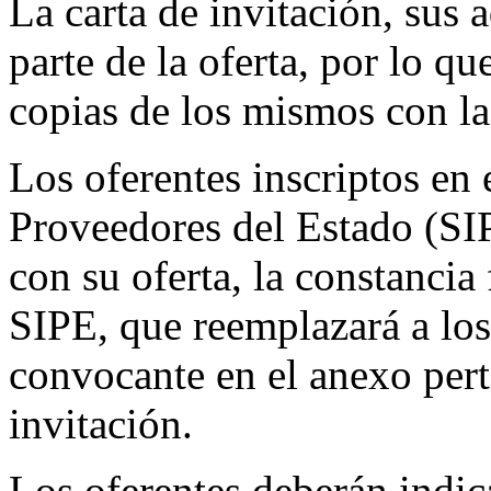
La carta de invitación, sus
parte de la oferta, por lo qu
copias de los mismos con la 
Los oferentes inscriptos en
Proveedores del Estado (SI
con su oferta, la constancia
SIPE, que reemplazará a los
convocante en el anexo perti
invitación.
Los oferentes deberán indic