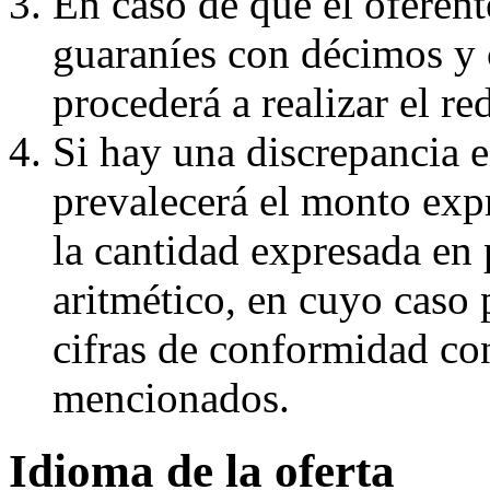
En caso de que el oferent
guaraníes con décimos y 
procederá a realizar el r
Si hay una discrepancia en
prevalecerá el monto exp
la cantidad expresada en 
aritmético, en cuyo caso 
cifras de conformidad con
mencionados.
Idioma de la oferta