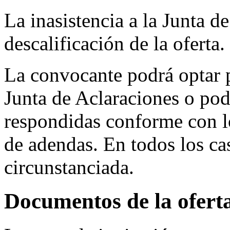
La inasistencia a la Junta d
descalificación de la oferta.
La convocante podrá optar p
Junta de Aclaraciones o podr
respondidas conforme con l
de adendas. En todos los cas
circunstanciada.
Documentos de la ofert