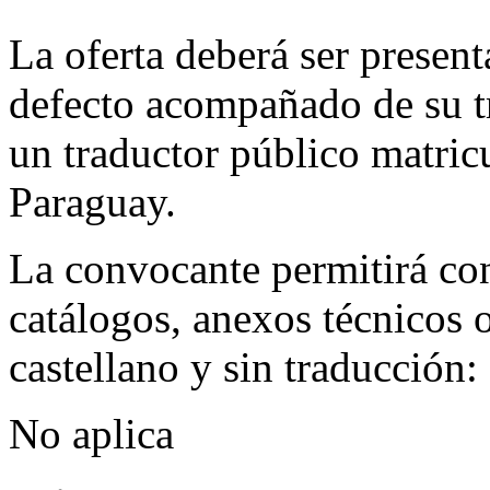
La oferta deberá ser present
defecto acompañado de su tr
un traductor público matric
Paraguay.
La convocante permitirá con 
catálogos, anexos técnicos o
castellano y sin traducción:
No aplica