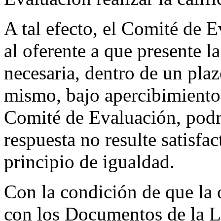
A tal efecto, el Comité de 
al oferente a que presente 
necesaria, dentro de un plaz
mismo, bajo apercibimiento 
Comité de Evaluación, podrá
respuesta no resulte satisfac
principio de igualdad.
Con la condición de que la 
con los Documentos de la L