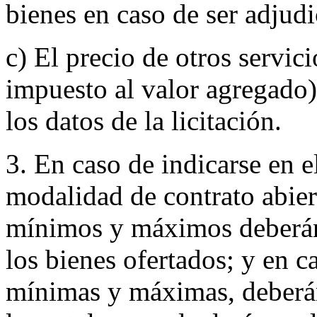
bienes en caso de ser adjudi
c) El precio de otros servi
impuesto al valor agregado)
los datos de la licitación.
3. En caso de indicarse en el
modalidad de contrato abier
mínimos y máximos deberán 
los bienes ofertados; y en c
mínimas y máximas, deberán 