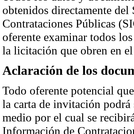
obtenidos directamente del
Contrataciones Públicas (SI
oferente examinar todos lo
la licitación que obren en e
Aclaración de los docum
Todo oferente potencial que
la carta de invitación podrá 
medio por el cual se recibir
Información de Contratacion