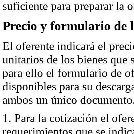
suficiente para preparar la o
Precio y formulario de l
El oferente indicará el preci
unitarios de los bienes que 
para ello el formulario de of
disponibles para su descarg
ambos un único documento
1. Para la cotización el ofer
requerimientos que se indic