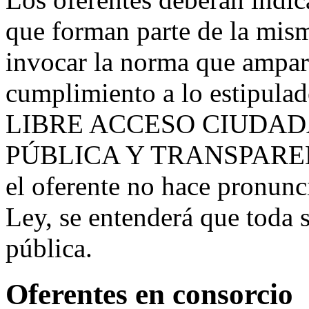
que forman parte de la mism
invocar la norma que ampara
cumplimiento a lo estipula
LIBRE ACCESO CIUDAD
PÚBLICA Y TRANSPARE
el oferente no hace pronun
Ley, se entenderá que toda 
pública.
Oferentes en consorcio