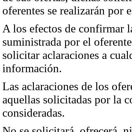
oferentes se realizarán por e
A los efectos de confirmar
suministrada por el oferent
solicitar aclaraciones a cua
información.
Las aclaraciones de los ofer
aquellas solicitadas por la 
consideradas.
No se solicitará, ofrecerá, 