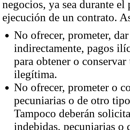
negocios, ya sea durante el 
ejecución de un contrato. 
No ofrecer, prometer, dar 
indirectamente, pagos ilíc
para obtener o conservar 
ilegítima.
No ofrecer, prometer o c
pecuniarias o de otro tip
Tampoco deberán solicitar
indebidas, pecuniarias o 