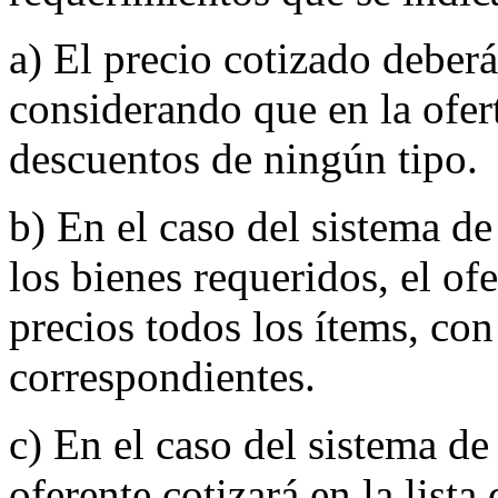
a) El precio cotizado deberá
considerando que en la ofert
descuentos de ningún tipo.
b) En el caso del sistema de
los bienes requeridos, el ofe
precios todos los ítems, con 
correspondientes.
c) En el caso del sistema de
oferente cotizará en la lista