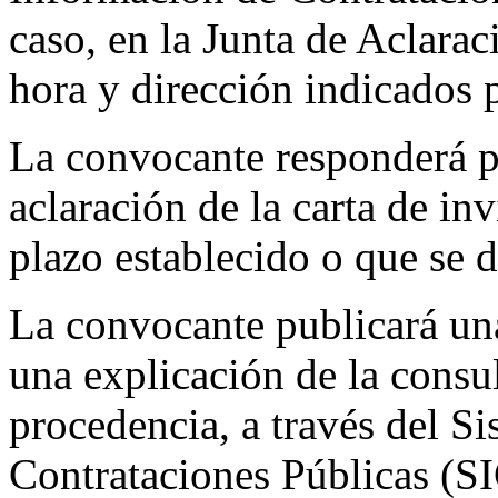
caso, en la Junta de Aclarac
hora y dirección indicados 
La convocante responderá po
aclaración de la carta de in
plazo establecido o que se d
La convocante publicará una
una explicación de la consul
procedencia, a través del S
Contrataciones Públicas (SI