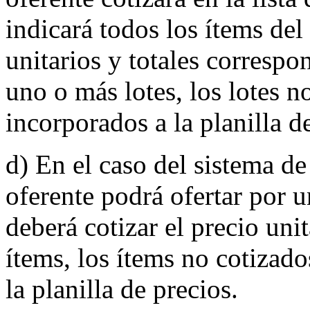
indicará todos los ítems del
unitarios y totales correspo
uno o más lotes, los lotes n
incorporados a la planilla d
d) En el caso del sistema de
oferente podrá ofertar por 
deberá cotizar el precio uni
ítems, los ítems no cotizado
la planilla de precios.