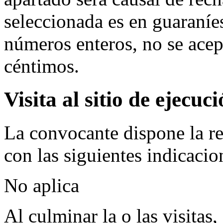
seleccionada es en guaraníes
números enteros, no se acep
céntimos.
Visita al sitio de ejecuc
La convocante dispone la rea
con las siguientes indicacio
No aplica
Al culminar la o las visitas,