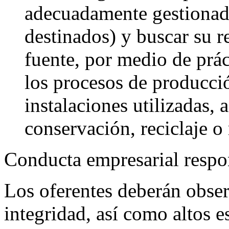
adecuadamente gestionado
destinados) y buscar su r
fuente, por medio de prá
los procesos de producci
instalaciones utilizadas, 
conservación, reciclaje o 
Conducta empresarial respo
Los oferentes deberán obser
integridad, así como altos 