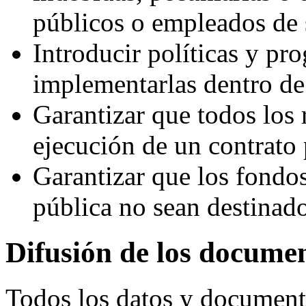
públicos o empleados de 
Introducir políticas y pr
implementarlas dentro de
Garantizar que todos los 
ejecución de un contrato 
Garantizar que los fondos
pública no sean destinados
Difusión de los document
Todos los datos y documento