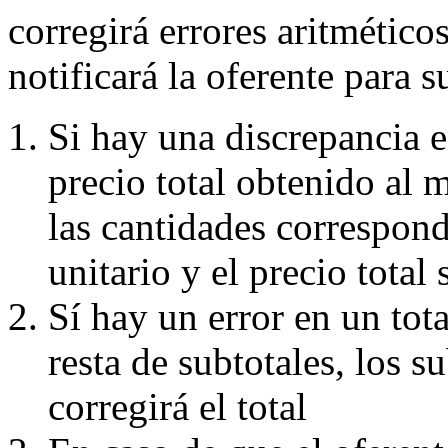
corregirá errores aritmético
notificará la oferente para s
Si hay una discrepancia e
precio total obtenido al m
las cantidades correspond
unitario y el precio total 
Sí hay un error en un tot
resta de subtotales, los s
corregirá el total