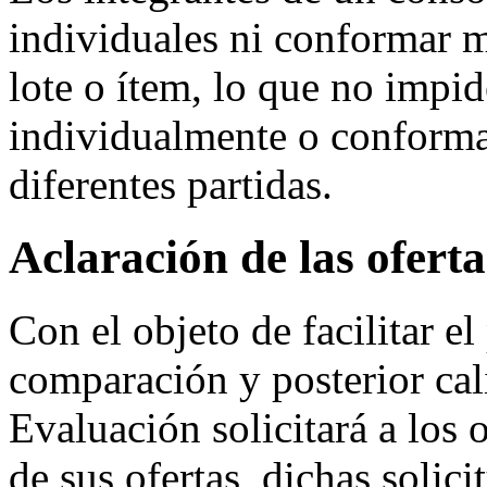
individuales ni conformar 
lote o ítem, lo que no impi
individualmente o conformar
diferentes partidas.
Aclaración de las oferta
Con el objeto de facilitar e
comparación y posterior cali
Evaluación solicitará a los 
de sus ofertas, dichas solici