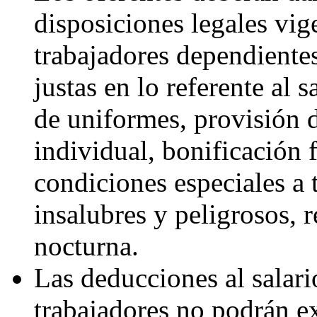
disposiciones legales vig
trabajadores dependiente
justas en lo referente al s
de uniformes, provisión 
individual, bonificación f
condiciones especiales a 
insalubres y peligrosos,
nocturna.
Las deducciones al salari
trabajadores no podrán ex