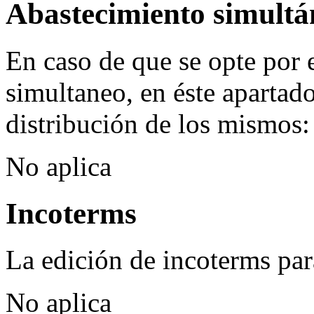
Abastecimiento simultá
En caso de que se opte por 
simultaneo, en éste apartad
distribución de los mismos:
No aplica
Incoterms
La edición de incoterms para
No aplica