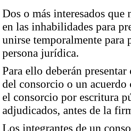
Dos o más interesados que 
en las inhabilidades para pr
unirse temporalmente para p
persona jurídica.
Para ello deberán presentar 
del consorcio o un acuerdo
el consorcio por escritura p
adjudicados, antes de la fir
Los integrantes de un conso