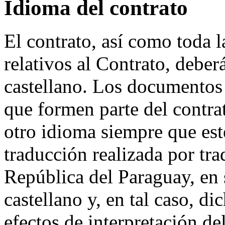
Idioma del contrato
El contrato, así como toda
relativos al Contrato, deber
castellano. Los documentos 
que formen parte del contra
otro idioma siempre que es
traducción realizada por tra
República del Paraguay, en 
castellano y, en tal caso, d
efectos de interpretación de