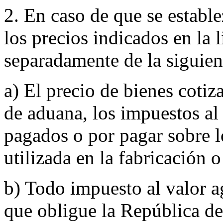
2. En caso de que se estable
los precios indicados en la 
separadamente de la siguie
a) El precio de bienes cotiz
de aduana, los impuestos al
pagados o por pagar sobre 
utilizada en la fabricación 
b) Todo impuesto al valor a
que obligue la República de