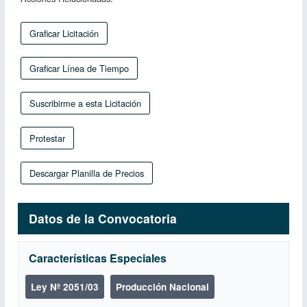
Graficar Licitación
Graficar Línea de Tiempo
Suscribirme a esta Licitación
Protestar
Descargar Planilla de Precios
Datos de la Convocatoria
Características Especiales
Ley Nº 2051/03
Producción Nacional