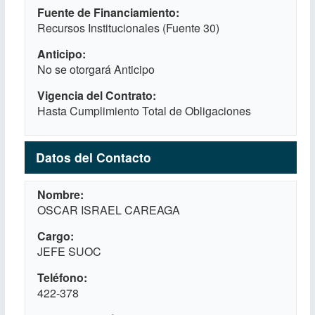
Fuente de Financiamiento
Recursos Institucionales (Fuente 30)
Anticipo
No se otorgará Anticipo
Vigencia del Contrato
Hasta Cumplimiento Total de Obligaciones
Datos del Contacto
Nombre
OSCAR ISRAEL CAREAGA
Cargo
JEFE SUOC
Teléfono
422-378