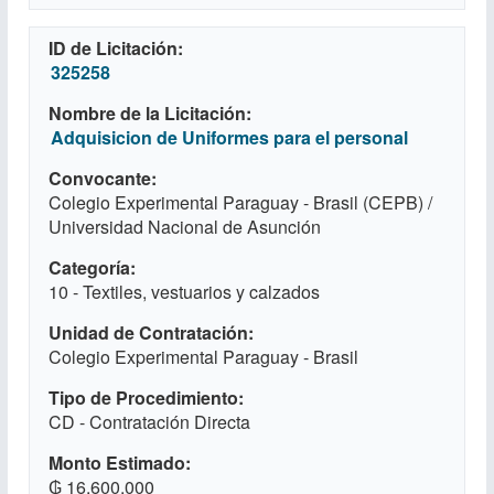
ID de Licitación
325258
Nombre de la Licitación
Adquisicion de Uniformes para el personal
Convocante
Colegio Experimental Paraguay - Brasil (CEPB) /
Universidad Nacional de Asunción
Categoría
10 - Textiles, vestuarios y calzados
Unidad de Contratación
Colegio Experimental Paraguay - Brasil
Tipo de Procedimiento
CD - Contratación Directa
Monto Estimado
₲ 16.600.000