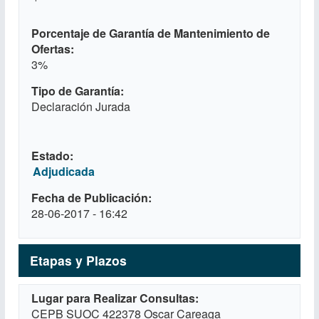
Porcentaje de Garantía de Mantenimiento de
Ofertas
3%
Tipo de Garantía
Declaración Jurada
Estado
Adjudicada
Fecha de Publicación
28-06-2017 - 16:42
Etapas y Plazos
Lugar para Realizar Consultas
CEPB SUOC 422378 Oscar Careaga