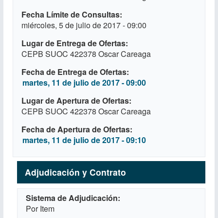
Fecha Límite de Consultas
miércoles, 5 de julio de 2017 - 09:00
Lugar de Entrega de Ofertas
CEPB SUOC 422378 Oscar Careaga
Fecha de Entrega de Ofertas
martes, 11 de julio de 2017 - 09:00
Lugar de Apertura de Ofertas
CEPB SUOC 422378 Oscar Careaga
Fecha de Apertura de Ofertas
martes, 11 de julio de 2017 - 09:10
Adjudicación y Contrato
Sistema de Adjudicación
Por Item