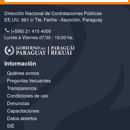
Dirección Nacional de Contrataciones Públicas
EE.UU. 961 c/ Tte. Fariña - Asunción, Paraguay
(+595) 21 415 4000
Lunes a Viernes 07:30 - 15:00 hs.
Información
Quiénes somos
Preguntas frecuentes
Transparencia
Condiciones de uso
Denuncias
Capacitaciones
Datos abiertos
SIE