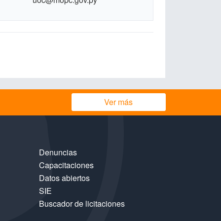
Ver más
Denuncias
Capacitaciones
Datos abiertos
SIE
Buscador de licitaciones