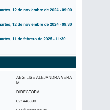
artes, 12 de noviembre de 2024 - 09:00
artes, 12 de noviembre de 2024 - 09:30
artes, 11 de febrero de 2025 - 11:30
ABG. LISE ALEJANDRA VERA
M.
DIRECTORA
021448890
uoc@mopc.gov.py