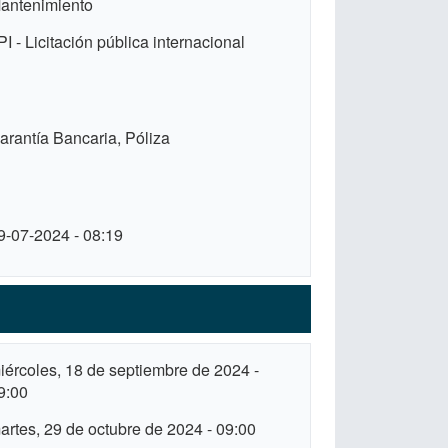
antenimiento
PI - Licitación pública internacional
arantía Bancaria, Póliza
9-07-2024 - 08:19
iércoles, 18 de septiembre de 2024 -
9:00
artes, 29 de octubre de 2024 - 09:00