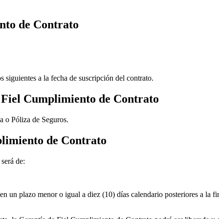
nto de Contrato
s siguientes a la fecha de suscripción del contrato.
 Fiel Cumplimiento de Contrato
ia o Póliza de Seguros.
plimiento de Contrato
será de:
re en un plazo menor o igual a diez (10) días calendario posteriores a la 