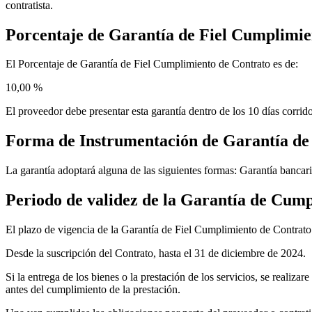
contratista.
Porcentaje de Garantía de Fiel Cumplimie
El Porcentaje de Garantía de Fiel Cumplimiento de Contrato es de:
10,00 %
El proveedor debe presentar esta garantía dentro de los 10 días corrido
Forma de Instrumentación de Garantía de
La garantía adoptará alguna de las siguientes formas: Garantía bancar
Periodo de validez de la Garantía de Cum
El plazo de vigencia de la Garantía de Fiel Cumplimiento de Contrato 
Desde la suscripción del Contrato, hasta el 31 de diciembre de 2024.
Si la entrega de los bienes o la prestación de los servicios, se realiza
antes del cumplimiento de la prestación.