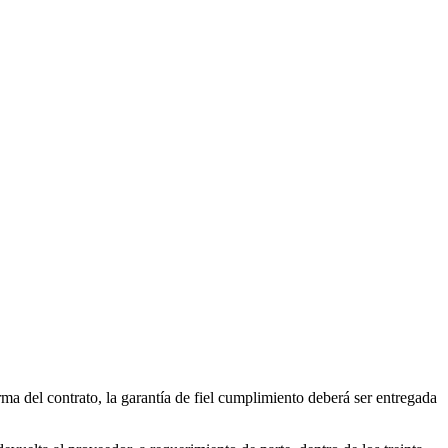
firma del contrato, la garantía de fiel cumplimiento deberá ser entregada