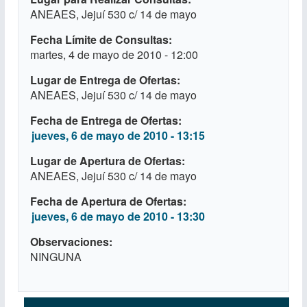
ANEAES, Jejuí 530 c/ 14 de mayo
Fecha Límite de Consultas
martes, 4 de mayo de 2010 - 12:00
Lugar de Entrega de Ofertas
ANEAES, Jejuí 530 c/ 14 de mayo
Fecha de Entrega de Ofertas
jueves, 6 de mayo de 2010 - 13:15
Lugar de Apertura de Ofertas
ANEAES, Jejuí 530 c/ 14 de mayo
Fecha de Apertura de Ofertas
jueves, 6 de mayo de 2010 - 13:30
Observaciones
NINGUNA