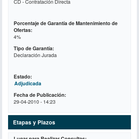
CD - Contratación Directa
Porcentaje de Garantía de Mantenimiento de
Ofertas
4%
Tipo de Garantía
Declaración Jurada
Estado
Adjudicada
Fecha de Publicación
29-04-2010 - 14:23
Etapas y Plazos
Lugar para Realizar Consultas