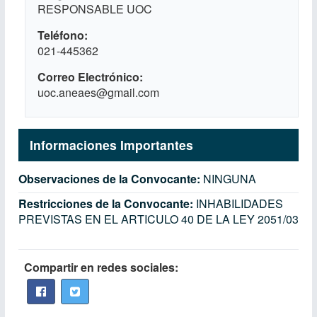
RESPONSABLE UOC
Teléfono
021-445362
Correo Electrónico
uoc.aneaes@gmail.com
Informaciones Importantes
Observaciones de la Convocante:
NINGUNA
Restricciones de la Convocante:
INHABILIDADES
PREVISTAS EN EL ARTICULO 40 DE LA LEY 2051/03
Compartir en redes sociales: