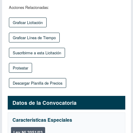
Acciones Relacionadas:
Graficar Licitación
Graficar Línea de Tiempo
Suscribirme a esta Licitación
Protestar
Descargar Planilla de Precios
Datos de la Convocatoria
Características Especiales
Ley Nº 2051/03