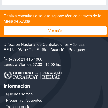
Realizá consultas o solicita soporte técnico a través de la
Mesa de Ayuda
Ver más
Dirección Nacional de Contrataciones Públicas
EE.UU. 961 c/ Tte. Fariña - Asunción, Paraguay
(+595) 21 415 4000
Lunes a Viernes 07:30 - 15:00 hs.
Información
Quiénes somos
Preguntas frecuentes
Transparencia