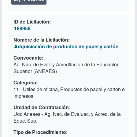
ID de Licitación
188958
Nombre de la Licitación
Adquisisción de productos de papel y cartón
Convocante
Ag. Nac. de Eval. y Acreditación de la Educación
Superior (ANEAES)
Categoría
11 - Utiles de oficina, Productos de papel y cartón e
impresos
Unidad de Contratación
Uoc Aneaes - Ag. Nac. de Evaluac. y Acred. de la
Educ. Sup.
Tipo de Procedimiento