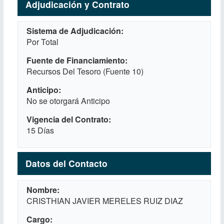
Adjudicación y Contrato
Sistema de Adjudicación
Por Total
Fuente de Financiamiento
Recursos Del Tesoro (Fuente 10)
Anticipo
No se otorgará Anticipo
Vigencia del Contrato
15 Días
Datos del Contacto
Nombre
CRISTHIAN JAVIER MERELES RUIZ DIAZ
Cargo