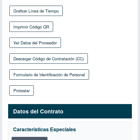
Graficar Línea de Tiempo
Imprimir Código QR
Ver Datos del Proveedor
Descargar Código de Contratación (CC)
Formulario de Identificación de Personal
Protestar
Datos del Contrato
Características Especiales