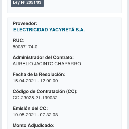
Ley Nº 2051/03
Proveedor
ELECTRICIDAD YACYRETÁ S.A.
RUC
80087174-0
Administrador del Contrato
AURELIO JACINTO CHAPARRO
Fecha de la Resolución
15-04-2021 - 12:00:00
Código de Contratación (CC)
CD-23025-21-199032
Emisión del CC
10-05-2021 - 07:32:08
Monto Adjudicado