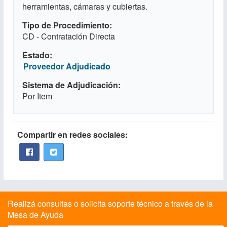
herramientas, cámaras y cubiertas.
Tipo de Procedimiento
CD - Contratación Directa
Estado
Proveedor Adjudicado
Sistema de Adjudicación
Por Item
Compartir en redes sociales:
Realizá consultas o solicita soporte técnico a través de la
Mesa de Ayuda