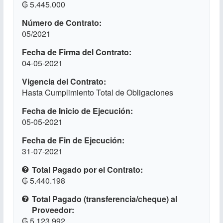
₲ 5.445.000
Número de Contrato
05/2021
Fecha de Firma del Contrato
04-05-2021
Vigencia del Contrato
Hasta Cumplimiento Total de Obligaciones
Fecha de Inicio de Ejecución
05-05-2021
Fecha de Fin de Ejecución
31-07-2021
Total Pagado por el Contrato
₲ 5.440.198
Total Pagado (transferencia/cheque) al
Proveedor
₲ 5.123.992