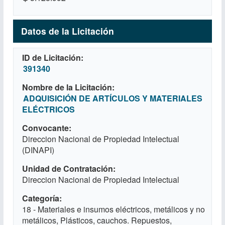
Datos de la Licitación
ID de Licitación
391340
Nombre de la Licitación
ADQUISICIÓN DE ARTÍCULOS Y MATERIALES
ELÉCTRICOS
Convocante
Direccion Nacional de Propiedad Intelectual
(DINAPI)
Unidad de Contratación
Direccion Nacional de Propiedad Intelectual
Categoría
18 - Materiales e insumos eléctricos, metálicos y no
metálicos, Plásticos, cauchos. Repuestos,