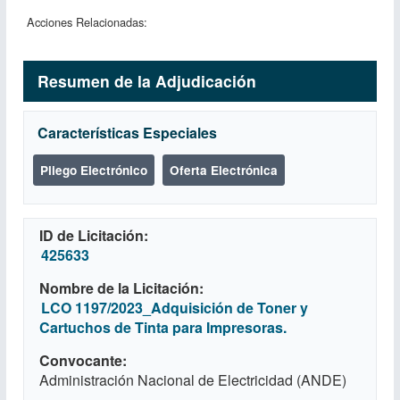
Acciones Relacionadas:
Resumen de la Adjudicación
Características Especiales
Pliego Electrónico
Oferta Electrónica
ID de Licitación
425633
Nombre de la Licitación
LCO 1197/2023_Adquisición de Toner y
Cartuchos de Tinta para Impresoras.
Convocante
Administración Nacional de Electricidad (ANDE)