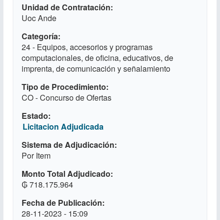
Unidad de Contratación
Uoc Ande
Categoría
24 - Equipos, accesorios y programas
computacionales, de oficina, educativos, de
imprenta, de comunicación y señalamiento
Tipo de Procedimiento
CO - Concurso de Ofertas
Estado
Licitacion Adjudicada
Sistema de Adjudicación
Por Item
Monto Total Adjudicado
₲ 718.175.964
Fecha de Publicación
28-11-2023 - 15:09