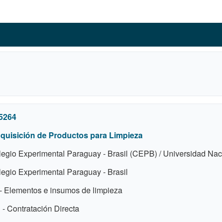
5264
quisición de Productos para Limpieza
egio Experimental Paraguay - Brasil (CEPB) / Universidad Na
egio Experimental Paraguay - Brasil
- Elementos e insumos de limpieza
- Contratación Directa