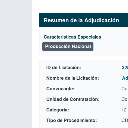
Resumen de la Adjudicación
Características Especiales
Producción Nacional
ID de Licitación
32
Nombre de la Licitación
Ad
Convocante
Col
Unidad de Contratación
Col
Categoría
12 
Tipo de Procedimiento
CD 