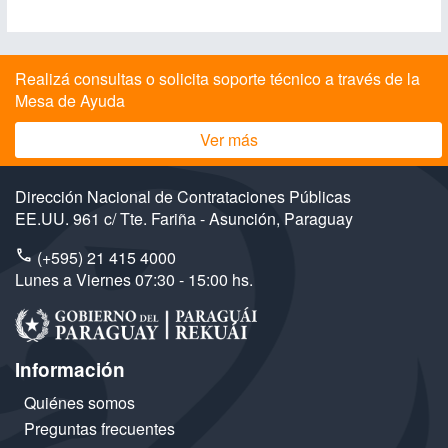
Realizá consultas o solicita soporte técnico a través de la
Mesa de Ayuda
Ver más
Dirección Nacional de Contrataciones Públicas
EE.UU. 961 c/ Tte. Fariña - Asunción, Paraguay
(+595) 21 415 4000
Lunes a Viernes 07:30 - 15:00 hs.
Información
Quiénes somos
Preguntas frecuentes