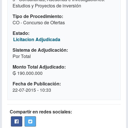
Estudios y Proyectos de inversión
Tipo de Procedimiento
CO - Concurso de Ofertas
Estado
Licitacion Adjudicada
Sistema de Adjudicación
Por Total
Monto Total Adjudicado
₲ 190.000.000
Fecha de Publicación
22-07-2015 - 10:33
Compartir en redes sociales: