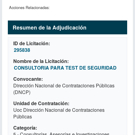
Acciones Relacionadas:
Resumen de la Adjudicación
ID de Licitación
295838
Nombre de la Licitación
CONSULTORIA PARA TEST DE SEGURIDAD
Convocante
Dirección Nacional de Contrataciones Públicas
(DNCP)
Unidad de Contratación
Uoc Dirección Nacional de Contrataciones
Públicas
Categoría
5 - Consultorías, Asesorías e Investigaciones.