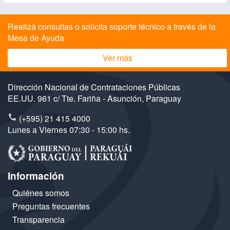
Realizá consultas o solicita soporte técnico a través de la
Mesa de Ayuda
Ver más
Dirección Nacional de Contrataciones Públicas
EE.UU. 961 c/ Tte. Fariña - Asunción, Paraguay
(+595) 21 415 4000
Lunes a Viernes 07:30 - 15:00 hs.
Información
Quiénes somos
Preguntas frecuentes
Transparencia