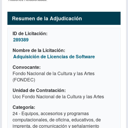
Resumen de la Adjudicación
ID de Licitación
289389
Nombre de la Licitación
Adquisición de Licencias de Software
Convocante
Fondo Nacional de la Cultura y las Artes
(FONDEC)
Unidad de Contratación
Uoc Fondo Nacional de la Cultura y las Artes
Categoría
24 - Equipos, accesorios y programas
computacionales, de oficina, educativos, de
imprenta, de comunicación y señalamiento