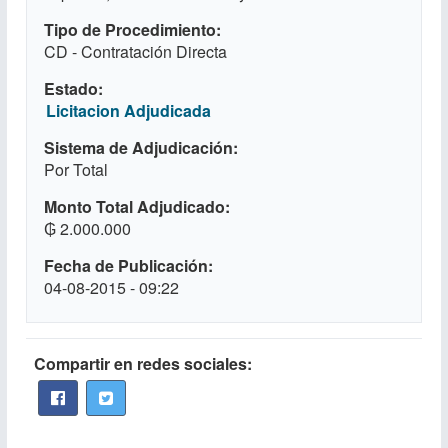
Tipo de Procedimiento
CD - Contratación Directa
Estado
Licitacion Adjudicada
Sistema de Adjudicación
Por Total
Monto Total Adjudicado
₲ 2.000.000
Fecha de Publicación
04-08-2015 - 09:22
Compartir en redes sociales: