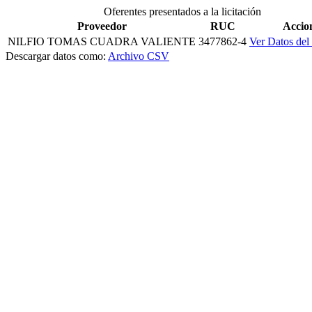
Oferentes presentados a la licitación
Proveedor
RUC
Accio
NILFIO TOMAS CUADRA VALIENTE
3477862-4
Ver Datos del
Descargar datos como:
Archivo CSV