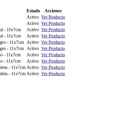
Estado
Acciones
Activo
Ver Producto
Activo
Ver Producto
zul - 11x7cm
Activo
Ver Producto
zul - 11x7cm
Activo
Ver Producto
egro - 11x7cm
Activo
Ver Producto
egro - 11x7cm
Activo
Ver Producto
ojo - 11x7cm
Activo
Ver Producto
ojo - 11x7cm
Activo
Ver Producto
ioleta - 11x7cm
Activo
Ver Producto
ioleta - 11x7cm
Activo
Ver Producto