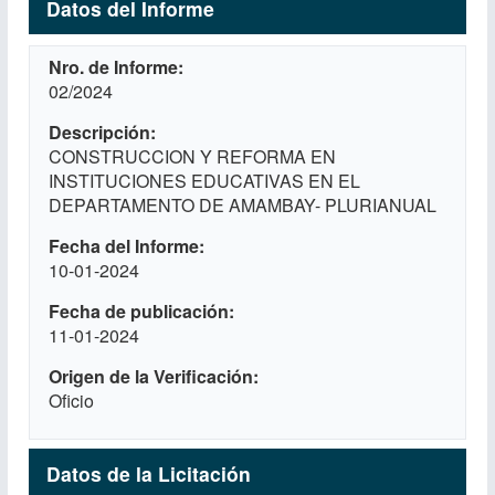
Datos del Informe
Nro. de Informe
02/2024
Descripción
CONSTRUCCION Y REFORMA EN
INSTITUCIONES EDUCATIVAS EN EL
DEPARTAMENTO DE AMAMBAY- PLURIANUAL
Fecha del Informe
10-01-2024
Fecha de publicación
11-01-2024
Origen de la Verificación
Oficio
Datos de la Licitación