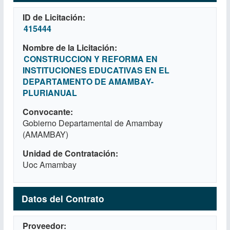
ID de Licitación
415444
Nombre de la Licitación
CONSTRUCCION Y REFORMA EN
INSTITUCIONES EDUCATIVAS EN EL
DEPARTAMENTO DE AMAMBAY-
PLURIANUAL
Convocante
Gobierno Departamental de Amambay
(AMAMBAY)
Unidad de Contratación
Uoc Amambay
Datos del Contrato
Proveedor