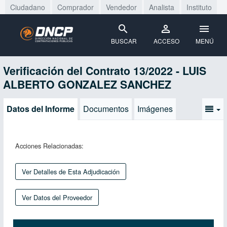
Ciudadano
Comprador
Vendedor
Analista
Instituto
BUSCAR
ACCESO
MENÚ
Verificación del Contrato 13/2022 - LUIS
ALBERTO GONZALEZ SANCHEZ
Datos del Informe
Documentos
Imágenes
Acciones Relacionadas:
Ver Detalles de Esta Adjudicación
Ver Datos del Proveedor