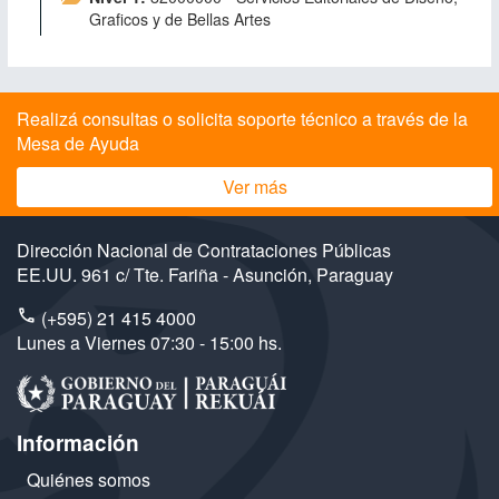
Graficos y de Bellas Artes
Realizá consultas o solicita soporte técnico a través de la
Mesa de Ayuda
Ver más
Dirección Nacional de Contrataciones Públicas
EE.UU. 961 c/ Tte. Fariña - Asunción, Paraguay
(+595) 21 415 4000
Lunes a Viernes 07:30 - 15:00 hs.
Información
Quiénes somos