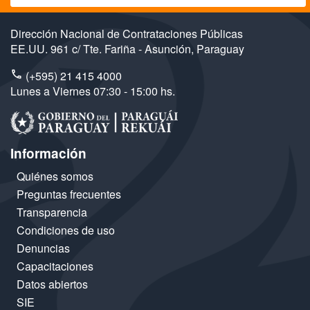
Dirección Nacional de Contrataciones Públicas
EE.UU. 961 c/ Tte. Fariña - Asunción, Paraguay
(+595) 21 415 4000
Lunes a Viernes 07:30 - 15:00 hs.
Información
Quiénes somos
Preguntas frecuentes
Transparencia
Condiciones de uso
Denuncias
Capacitaciones
Datos abiertos
SIE