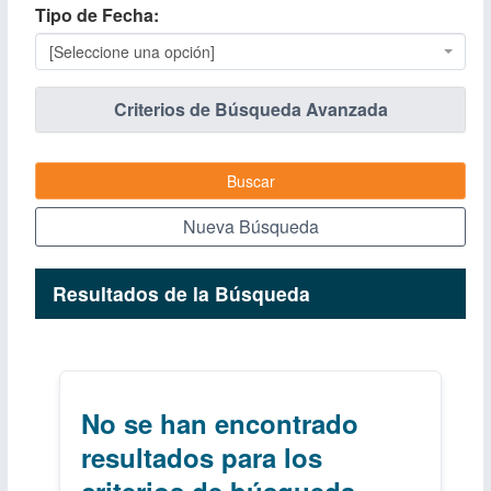
Tipo de Fecha
[Seleccione una opción]
Criterios de Búsqueda Avanzada
Buscar
Nueva Búsqueda
Resultados de la Búsqueda
No se han encontrado
resultados para los
criterios de búsqueda