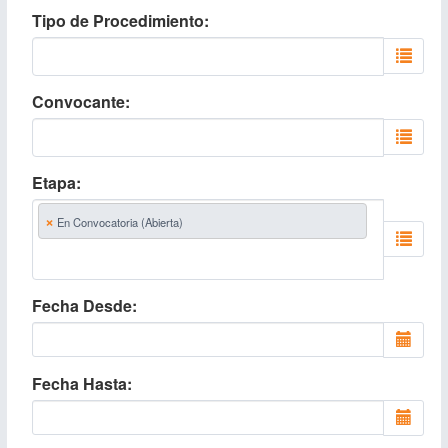
Tipo de Procedimiento
Convocante
Etapa
×
En Convocatoria (Abierta)
Fecha Desde
Fecha Hasta