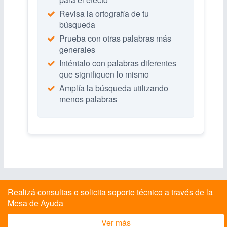
Revisa la ortografía de tu
búsqueda
Prueba con otras palabras más
generales
Inténtalo con palabras diferentes
que signifiquen lo mismo
Amplía la búsqueda utilizando
menos palabras
Realizá consultas o solicita soporte técnico a través de la
Mesa de Ayuda
Ver más