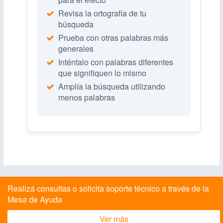
Revisa la ortografía de tu
búsqueda
Prueba con otras palabras más
generales
Inténtalo con palabras diferentes
que signifiquen lo mismo
Amplía la búsqueda utilizando
menos palabras
Realizá consultas o solicita soporte técnico a través de la
Mesa de Ayuda
Ver más