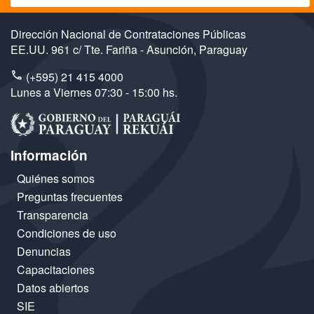
Dirección Nacional de Contrataciones Públicas
EE.UU. 961 c/ Tte. Fariña - Asunción, Paraguay
(+595) 21 415 4000
Lunes a Viernes 07:30 - 15:00 hs.
Información
Quiénes somos
Preguntas frecuentes
Transparencia
Condiciones de uso
Denuncias
Capacitaciones
Datos abiertos
SIE