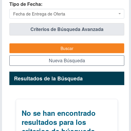
Tipo de Fecha
Fecha de Entrega de Oferta
Criterios de Búsqueda Avanzada
Buscar
Nueva Búsqueda
Resultados de la Búsqueda
No se han encontrado
resultados para los
criterios de búsqueda