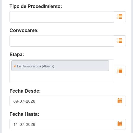
Tipo de Procedimiento
Convocante
Etapa
×
En Convocatoria (Abierta)
Fecha Desde
Fecha Hasta