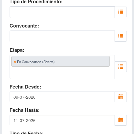
Tipo de Procedimiento
Convocante
Etapa
×
En Convocatoria (Abierta)
Fecha Desde
Fecha Hasta
Tipo de Fecha