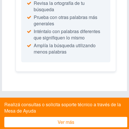
Revisa la ortografía de tu
búsqueda
Prueba con otras palabras más
generales
Inténtalo con palabras diferentes
que signifiquen lo mismo
Amplía la búsqueda utilizando
menos palabras
Realizá consultas o solicita soporte técnico a través de la
Mesa de Ayuda
Ver más