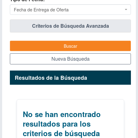
Fecha de Entrega de Oferta
Criterios de Búsqueda Avanzada
Buscar
Nueva Búsqueda
Resultados de la Búsqueda
No se han encontrado
resultados para los
criterios de búsqueda