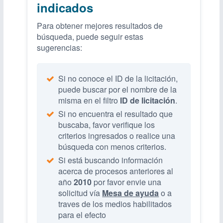
indicados
Para obtener mejores resultados de
búsqueda, puede seguir estas
sugerencias:
Si no conoce el ID de la licitación,
puede buscar por el nombre de la
misma en el filtro
ID de licitación
.
Si no encuentra el resultado que
buscaba, favor verifique los
criterios ingresados o realice una
búsqueda con menos criterios.
Si está buscando información
acerca de procesos anteriores al
año
2010
por favor envie una
solicitud vía
Mesa de ayuda
o a
traves de los medios habilitados
para el efecto