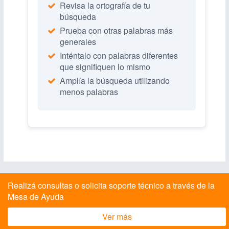
Revisa la ortografía de tu
búsqueda
Prueba con otras palabras más
generales
Inténtalo con palabras diferentes
que signifiquen lo mismo
Amplía la búsqueda utilizando
menos palabras
Realizá consultas o solicita soporte técnico a través de la
Mesa de Ayuda
Ver más