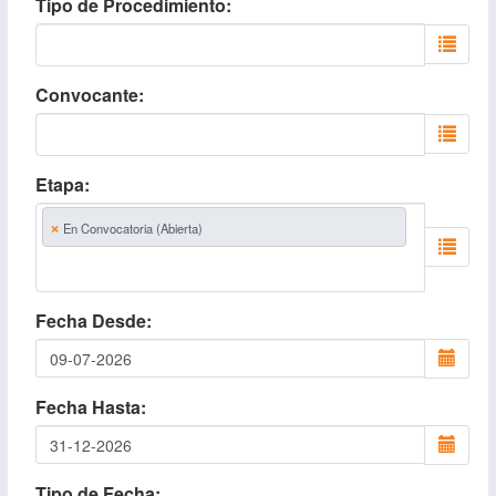
Tipo de Procedimiento
Convocante
Etapa
×
En Convocatoria (Abierta)
Fecha Desde
Fecha Hasta
Tipo de Fecha