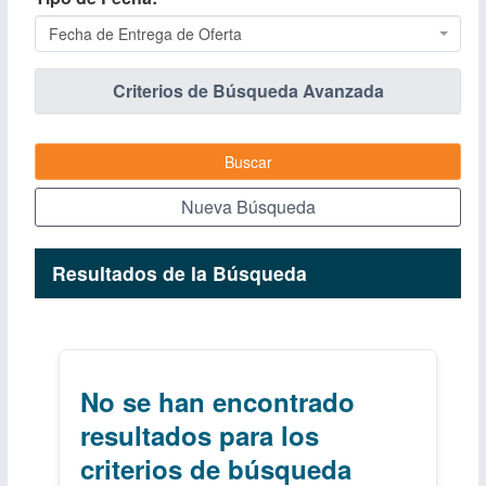
Fecha de Entrega de Oferta
Criterios de Búsqueda Avanzada
Buscar
Nueva Búsqueda
Resultados de la Búsqueda
No se han encontrado
resultados para los
criterios de búsqueda