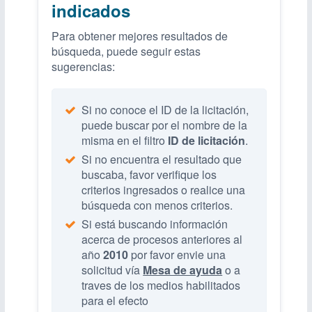
indicados
Para obtener mejores resultados de
búsqueda, puede seguir estas
sugerencias:
Si no conoce el ID de la licitación,
puede buscar por el nombre de la
misma en el filtro
ID de licitación
.
Si no encuentra el resultado que
buscaba, favor verifique los
criterios ingresados o realice una
búsqueda con menos criterios.
Si está buscando información
acerca de procesos anteriores al
año
2010
por favor envie una
solicitud vía
Mesa de ayuda
o a
traves de los medios habilitados
para el efecto