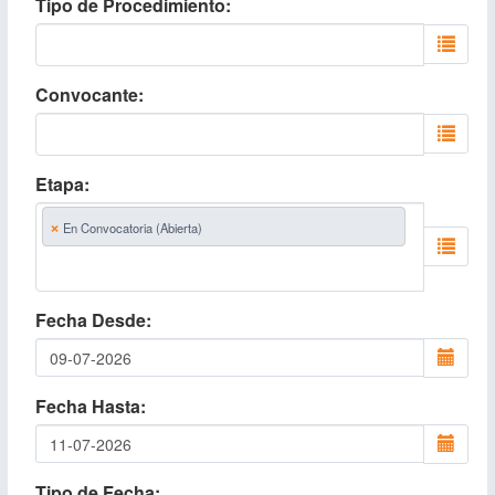
Tipo de Procedimiento
Convocante
Etapa
×
En Convocatoria (Abierta)
Fecha Desde
Fecha Hasta
Tipo de Fecha