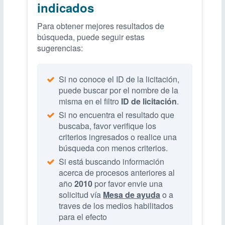
indicados
Para obtener mejores resultados de
búsqueda, puede seguir estas
sugerencias:
Si no conoce el ID de la licitación,
puede buscar por el nombre de la
misma en el filtro
ID de licitación
.
Si no encuentra el resultado que
buscaba, favor verifique los
criterios ingresados o realice una
búsqueda con menos criterios.
Si está buscando información
acerca de procesos anteriores al
año
2010
por favor envie una
solicitud vía
Mesa de ayuda
o a
traves de los medios habilitados
para el efecto