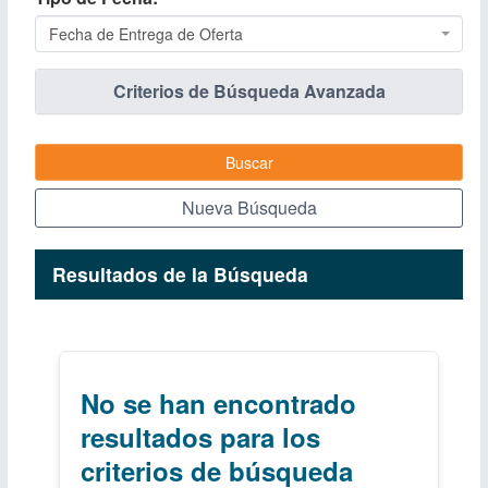
Fecha de Entrega de Oferta
Criterios de Búsqueda Avanzada
Buscar
Nueva Búsqueda
Resultados de la Búsqueda
No se han encontrado
resultados para los
criterios de búsqueda