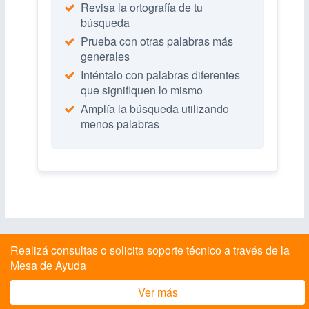
Revisa la ortografía de tu
búsqueda
Prueba con otras palabras más
generales
Inténtalo con palabras diferentes
que signifiquen lo mismo
Amplía la búsqueda utilizando
menos palabras
Realizá consultas o solicita soporte técnico a través de la
Mesa de Ayuda
Ver más