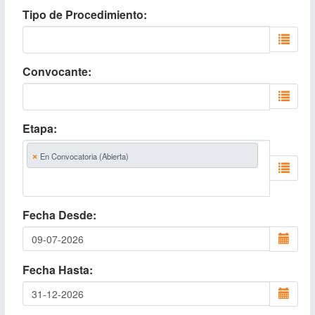
Tipo de Procedimiento
Convocante
Etapa
×
En Convocatoria (Abierta)
Fecha Desde
Fecha Hasta