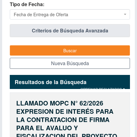
Tipo de Fecha
Fecha de Entrega de Oferta
Criterios de Búsqueda Avanzada
Buscar
Nueva Búsqueda
Resultados de la Búsqueda
ORDENAR RESULTADOS
LLAMADO MOPC N° 62/2026
EXPRESION DE INTERÉS PARA
LA CONTRATACION DE FIRMA
PARA EL AVALUO Y
FISCALIZACION DEL PROYECTO