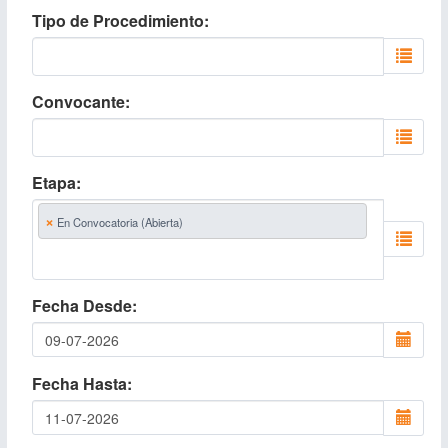
Tipo de Procedimiento
Convocante
Etapa
×
En Convocatoria (Abierta)
Fecha Desde
Fecha Hasta