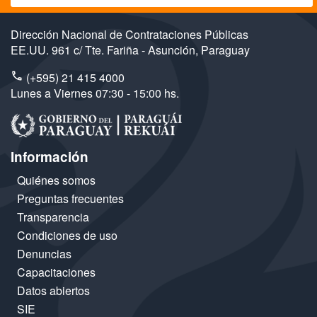
Dirección Nacional de Contrataciones Públicas
EE.UU. 961 c/ Tte. Fariña - Asunción, Paraguay
(+595) 21 415 4000
Lunes a Viernes 07:30 - 15:00 hs.
Información
Quiénes somos
Preguntas frecuentes
Transparencia
Condiciones de uso
Denuncias
Capacitaciones
Datos abiertos
SIE