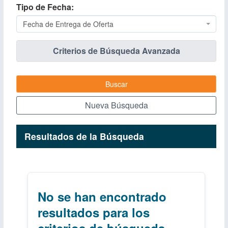
Tipo de Fecha
Fecha de Entrega de Oferta
Criterios de Búsqueda Avanzada
Buscar
Nueva Búsqueda
Resultados de la Búsqueda
No se han encontrado
resultados para los
criterios de búsqueda