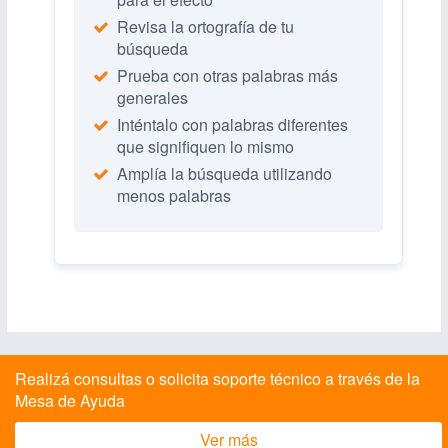
Revisa la ortografía de tu
búsqueda
Prueba con otras palabras más
generales
Inténtalo con palabras diferentes
que signifiquen lo mismo
Amplía la búsqueda utilizando
menos palabras
Realizá consultas o solicita soporte técnico a través de la
Mesa de Ayuda
Ver más