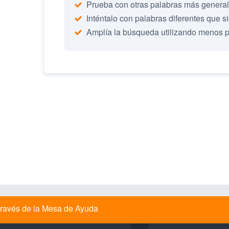
Prueba con otras palabras más genera
Inténtalo con palabras diferentes que s
Amplía la búsqueda utilizando menos 
a través de la Mesa de Ayuda