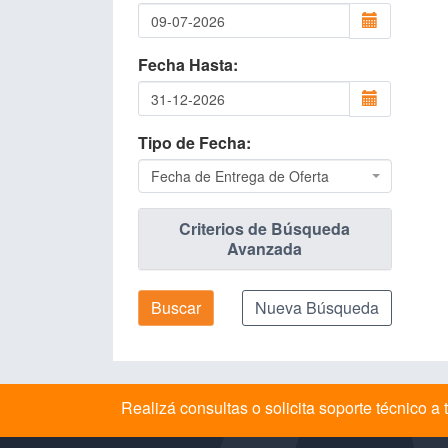
Fecha Hasta
Tipo de Fecha
Fecha de Entrega de Oferta
Criterios de Búsqueda
Avanzada
Buscar
Nueva Búsqueda
Realizá consultas o solicita soporte técnico 